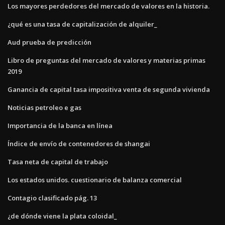
Los mayores perdedores del mercado de valores en la historia.
¿qué es una tasa de capitalización de alquiler_
Aud prueba de predicción
Libro de preguntas del mercado de valores y materias primas
2019
Ganancia de capital tasa impositiva venta de segunda vivienda
Noticias petroleo e gas
Importancia de la banca en línea
Índice de envío de contenedores de shangai
Tasa neta de capital de trabajo
Los estados unidos. cuestionario de balanza comercial
Contagio clasificado pág. 13
¿de dónde viene la plata coloidal_