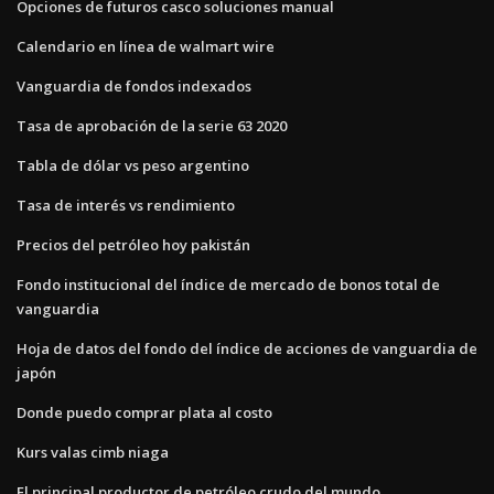
Opciones de futuros casco soluciones manual
Calendario en línea de walmart wire
Vanguardia de fondos indexados
Tasa de aprobación de la serie 63 2020
Tabla de dólar vs peso argentino
Tasa de interés vs rendimiento
Precios del petróleo hoy pakistán
Fondo institucional del índice de mercado de bonos total de
vanguardia
Hoja de datos del fondo del índice de acciones de vanguardia de
japón
Donde puedo comprar plata al costo
Kurs valas cimb niaga
El principal productor de petróleo crudo del mundo.