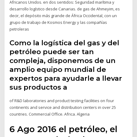
Africanos Unidos. en dos sentidos: Seguridad marítima y
desarrollo logístico desde Canarias. de gas de Ahmeyim, es
decir, el depósito más grande de África Occidental, con un
grupo de trabajo de Kosmos Energy y las compañías
petroleras
Como la logística del gas y del
petróleo puede ser tan
compleja, disponemos de un
amplio equipo mundial de
expertos para ayudarle a llevar
sus productos a
of R&D laboratories and product testing facilities on four
continents and service and distribution centers in over 25
countries. Commercial Office. Africa. Algeria
6 Ago 2016 el petróleo, el