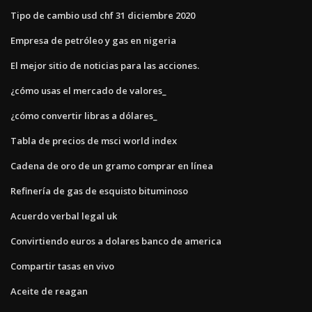
Tipo de cambio usd chf 31 diciembre 2020
Empresa de petróleo y gas en nigeria
El mejor sitio de noticias para las acciones.
¿cómo usas el mercado de valores_
¿cómo convertir libras a dólares_
Tabla de precios de msci world index
Cadena de oro de un gramo comprar en línea
Refinería de gas de esquisto bituminoso
Acuerdo verbal legal uk
Convirtiendo euros a dolares banco de america
Compartir tasas en vivo
Aceite de reagan