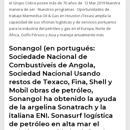
el Grupo Cobra posee más de 70 años de 12 Mar 2019 Nuestra
manera de ser · Nuestros programas · Oportunidades de
trabajo Marmedsa Oil & Gas en Houston (Texas) amplía la
capacidad de sus oficinas logísticas y de servicios portuarios
para la industria del petróleo y gas en el Europa, Norte de
África, Golfo Pérsico y Asia y maneja anualmente más
Sonangol (en portugués:
Sociedade Nacional de
Combustíveis de Angola,
Sociedad Nacional Usando
restos de Texaco, Fina, Shell y
Mobil obras de petróleo,
Sonangol ha obtenido la ayuda
de la argelina Sonatrach y la
italiana ENI. Sonasurf logística
de petróleo en alta mar el