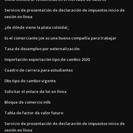
Servicio de presentación de declaración de impuestos inicio de
sesión en línea
¿de dónde viene la plata coloidal_
Es el comerciante joe es una buena compañía para trabajar
Tasa de desempleo por externalización.
Importación exportación tipo de cambio 2020
Cuadro de carrera para estudiantes
Dbs tipo de cambio vigente
Solicitar el enlace de lut en línea
Bloque de comercio mlb
Tabla de factor de valor futuro
Servicio de presentación de declaración de impuestos inicio de
sesión en línea