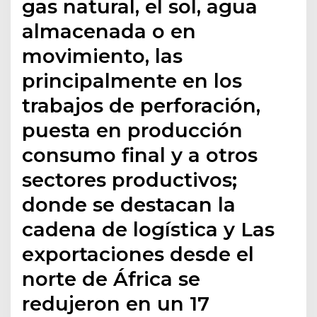
gas natural, el sol, agua
almacenada o en
movimiento, las
principalmente en los
trabajos de perforación,
puesta en producción
consumo final y a otros
sectores productivos;
donde se destacan la
cadena de logística y Las
exportaciones desde el
norte de África se
redujeron en un 17