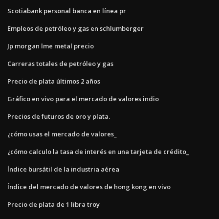
Scotiabank personal banca en línea pr
Empleos de petróleo y gas en schlumberger
Jp morgan lme metal precio
Carreras totales de petróleo y gas
Precio de plata últimos 2 años
Gráfico en vivo para el mercado de valores indio
Precios de futuros de oro y plata.
¿cómo usas el mercado de valores_
¿cómo calculo la tasa de interés en una tarjeta de crédito_
Índice bursátil de la industria aérea
Índice del mercado de valores de hong kong en vivo
Precio de plata de 1 libra troy