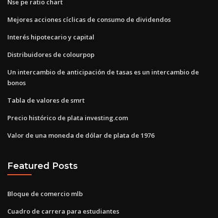
Nse pe ratio chart
Mejores acciones cíclicas de consumo de dividendos
Interés hipotecario y capital
Distribuidores de colourpop
Un intercambio de anticipación de tasas es un intercambio de
bonos
Tabla de valores de smrt
Precio histórico de plata investing.com
Valor de una moneda de dólar de plata de 1976
Featured Posts
Bloque de comercio mlb
Cuadro de carrera para estudiantes