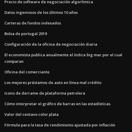
Precio de software de negociación algorítmica
Datos ingeniosos de los últimos 10 años
Carteras de fondos indexados
Bolsa de portugal 2019
Configuración de la oficina de negociación diaria
El economista publica anualmente el índice big mac por el cual
comparan
Oficina del comerciante
Los mejores préstamos de auto en línea mal crédito
Icono de derrame de plataforma petrolera
Cómo interpretar el gráfico de barras en las estadísticas.
Valor del centavo color plata
Fórmula para la tasa de rendimiento ajustada por inflación