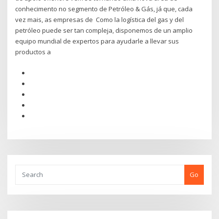
conhecimento no segmento de Petróleo & Gás, já que, cada
vez mais, as empresas de Como la logística del gas y del
petróleo puede ser tan compleja, disponemos de un amplio
equipo mundial de expertos para ayudarle a llevar sus
productos a
Go