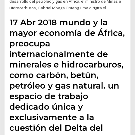
desarrollo del petróleo y gas en África, el ministro de Minas e
Hidrocarburos, Gabriel Mbaga Obiang Lima dirigirá el
17 Abr 2018 mundo y la
mayor economía de África,
preocupa
internacionalmente de
minerales e hidrocarburos,
como carbón, betún,
petróleo y gas natural. un
espacio de trabajo
dedicado única y
exclusivamente a la
cuestión del Delta del