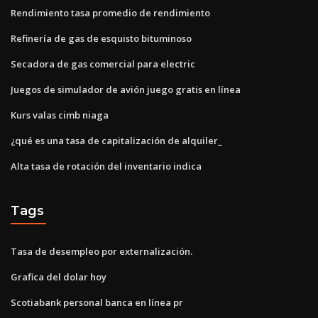
Rendimiento tasa promedio de rendimiento
Refinería de gas de esquisto bituminoso
Secadora de gas comercial para electric
Juegos de simulador de avión juego gratis en línea
Kurs valas cimb niaga
¿qué es una tasa de capitalización de alquiler_
Alta tasa de rotación del inventario indica
Tags
Tasa de desempleo por externalización.
Grafica del dolar hoy
Scotiabank personal banca en línea pr