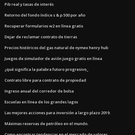
Pib real y tasas de interés
Retorno del fondo índice s & p 500 por año
Recuperar formularios w2 en línea gratis
Dejar de reclamar contrato de tierras
Precios históricos del gas natural de nymex henry hub
Juegos de simulador de avión juego gratis en línea
¿qué significa la palabra futuro progresivo_
Contrato libre para contrato de propiedad
Ingreso anual del corredor de bolsa
Escuelas en línea de los grandes lagos
Las mejores acciones para inversión a largo plazo 2019.
Máximas reservas de petróleo en el mundo.
Como encontrar tendencias en el mercado de valores