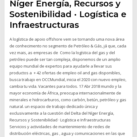
Níger Energía, Recursos y
Sostenibilidad · Logística e
Infraestructuras
A logística de apoio offshore vem se tornando uma nova área
de conhecimento no segmento de Petróleo & Gás, já que, cada
vez mais, as empresas de Como la logística del gas y del
petróleo puede ser tan compleja, disponemos de un amplio
equipo mundial de expertos para ayudarle a llevar sus
productos a + 42 ofertas de empleo oil and gas disponibles,
busca trabajo en OCCMundial, inicia el 2020 con nuevo empleo,
cambia tu vida. Vacantes para todos. 17 Abr 2018 mundo y la
mayor economía de África, preocupa internacionalmente de
minerales e hidrocarburos, como carbón, betún, petróleo y gas
natural. un espacio de trabajo dedicado única y
exclusivamente a la cuestión del Delta del Níger Energía,
Recursos y Sostenibilidad · Logística e Infraestructuras
Servicios y actividades de mantenimiento de redes de
distribución eléctricas, gas , agua y comunicaciones en las que