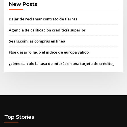
New Posts
Dejar de reclamar contrato de tierras
Agencia de calificación crediticia superior
Sears.com las compras en línea
Ftse desarrollado el índice de europa yahoo
¿cómo calculo la tasa de interés en una tarjeta de crédito_
Top Stories