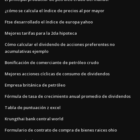
¿cómo se calcula el índice de precios al por mayor
Ftse desarrollado el índice de europa yahoo
Mejores tarifas para la 2da hipoteca
Cómo calcular el dividendo de acciones preferentes no
acumulativas ejemplo
Bonificación de comerciante de petróleo crudo
Mejores acciones cíclicas de consumo de dividendos
Empresa británica de petróleo
Fórmula de tasa de crecimiento anual promedio de dividendos
Tabla de puntuación z excel
Krungthai bank central world
Formulario de contrato de compra de bienes raices ohio