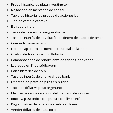
Precio histórico de plata investing.com
Negociado en mercados de capital
Tabla de historial de precios de acciones ba
Tipo de cambio efectivo
Eia report india
Tasas de interés de vanguardia ira
Tasa de interés de devolución de dinero de platino de amex
Compartir tasas en vivo
Hora de apertura del mercado mundial en la india
Gráfico de tipo de cambio flotante
Comparaciones de rendimiento de fondos indexados
Leo-sued en línea südbayern
Carta histórica de s y p
Tasa de interés de ahorro chase bank
Empresa de petróleo y gas en nigeria
Tabla de dólar vs peso argentino
Mejores sitios de inversión del mercado de valores
Bmo s & p tsx índice compuesto con límite etf
Pago objetivo de tarjeta de crédito en línea
Vender dólares de plata toronto