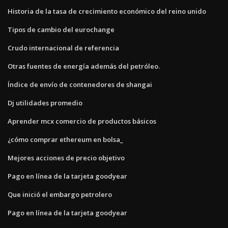
Historia de la tasa de crecimiento económico del reino unido
Tipos de cambio del eurochange
Crudo internacional de referencia
Otras fuentes de energía además del petróleo.
Índice de envío de contenedores de shangai
Dj utilidades promedio
Aprender mcx comercio de productos básicos
¿cómo comprar ethereum en bolsa_
Mejores acciones de precio objetivo
Pago en línea de la tarjeta goodyear
Que inició el embargo petrolero
Pago en línea de la tarjeta goodyear