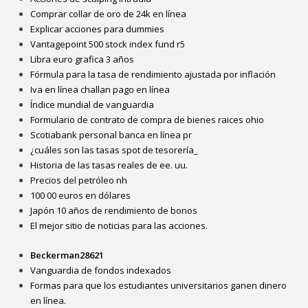
Comprar collar de oro de 24k en línea
Explicar acciones para dummies
Vantagepoint 500 stock index fund r5
Libra euro grafica 3 años
Fórmula para la tasa de rendimiento ajustada por inflación
Iva en línea challan pago en línea
Índice mundial de vanguardia
Formulario de contrato de compra de bienes raices ohio
Scotiabank personal banca en línea pr
¿cuáles son las tasas spot de tesorería_
Historia de las tasas reales de ee. uu.
Precios del petróleo nh
100 00 euros en dólares
Japón 10 años de rendimiento de bonos
El mejor sitio de noticias para las acciones.
Beckerman28621
Vanguardia de fondos indexados
Formas para que los estudiantes universitarios ganen dinero
en línea.