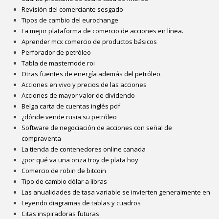
Revisión del comerciante sesgado
Tipos de cambio del eurochange
La mejor plataforma de comercio de acciones en línea.
Aprender mcx comercio de productos básicos
Perforador de petróleo
Tabla de masternode roi
Otras fuentes de energía además del petróleo.
Acciones en vivo y precios de las acciones
Acciones de mayor valor de dividendo
Belga carta de cuentas inglés pdf
¿dónde vende rusia su petróleo_
Software de negociación de acciones con señal de
compraventa
La tienda de contenedores online canada
¿por qué va una onza troy de plata hoy_
Comercio de robin de bitcoin
Tipo de cambio dólar a libras
Las anualidades de tasa variable se invierten generalmente en
Leyendo diagramas de tablas y cuadros
Citas inspiradoras futuras