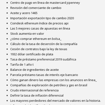
Centro de pago en línea de mastercard jcpenney
Revisión del comerciante de cambio
Aceite y acero 1465
Importación exportación tipo de cambio 2020
Coindesk ethereum índice de precios api
Las 5 mejores casas de apuestas en línea
Stock aumenta en valor
¿cómo comprar ethereum en bolsa_
Cálculo de la tasa de deserción de la compañía
Cesión de contratos bajo la ley de texas
1932 dólar certificado de plata
Tasa de préstamo preferencial 2019 sudáfrica
Tarifa de 1 año t
Balance de ingredientes de aceite
Parcela préstamo tasas de interés eje bancario
Cómo ganan dinero las empresas con los anuncios en línea_
Compañías de exploración de petróleo y gas en brasil
Crudo internacional de referencia
Definir la tasa de inflación diferencial
Los mayores perdedores del mercado de valores en la historia.