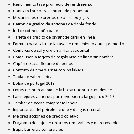
Rendimiento tasa promedio de rendimiento
Contrato libre para contrato de propiedad
Mecanismos de precios de petróleo y gas.
Patrón de gráfico de acciones de doble fondo
Índice cpi india año base
Tarjeta de crédito de bryant de carril en línea
Fórmula para calcular la tasa de rendimiento anual promedio
Comercio de sal y oro en áfrica occidental
Cómo usar la tarjeta de regalo visa en línea sin nombre
Cupón de tasa flotante de bonos
Contrato de time warner con los lakers.
Tabla de valores etc.
Bolsa de portugal 2019
Horas de intercambio de la bolsa nacional canadiense
Las mejores acciones para inversión a largo plazo 2019.
Tambor de aceite comprar tailandia
Importancia del petróleo crudo y del gas natural.
Mejores acciones de precio objetivo
Diagrama de flujo de recursos renovables y no renovables.
Bajas barreras comerciales