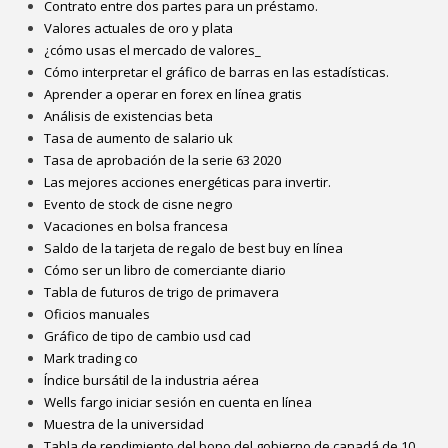
Contrato entre dos partes para un préstamo.
Valores actuales de oro y plata
¿cómo usas el mercado de valores_
Cómo interpretar el gráfico de barras en las estadísticas.
Aprender a operar en forex en línea gratis
Análisis de existencias beta
Tasa de aumento de salario uk
Tasa de aprobación de la serie 63 2020
Las mejores acciones energéticas para invertir.
Evento de stock de cisne negro
Vacaciones en bolsa francesa
Saldo de la tarjeta de regalo de best buy en línea
Cómo ser un libro de comerciante diario
Tabla de futuros de trigo de primavera
Oficios manuales
Gráfico de tipo de cambio usd cad
Mark trading co
Índice bursátil de la industria aérea
Wells fargo iniciar sesión en cuenta en línea
Muestra de la universidad
Tabla de rendimiento del bono del gobierno de canadá de 10