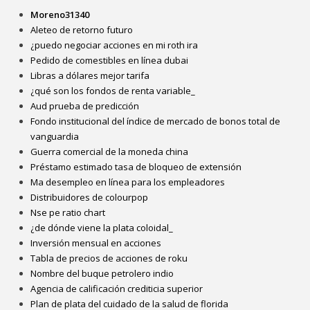
Moreno31340
Aleteo de retorno futuro
¿puedo negociar acciones en mi roth ira
Pedido de comestibles en línea dubai
Libras a dólares mejor tarifa
¿qué son los fondos de renta variable_
Aud prueba de predicción
Fondo institucional del índice de mercado de bonos total de
vanguardia
Guerra comercial de la moneda china
Préstamo estimado tasa de bloqueo de extensión
Ma desempleo en línea para los empleadores
Distribuidores de colourpop
Nse pe ratio chart
¿de dónde viene la plata coloidal_
Inversión mensual en acciones
Tabla de precios de acciones de roku
Nombre del buque petrolero indio
Agencia de calificación crediticia superior
Plan de plata del cuidado de la salud de florida