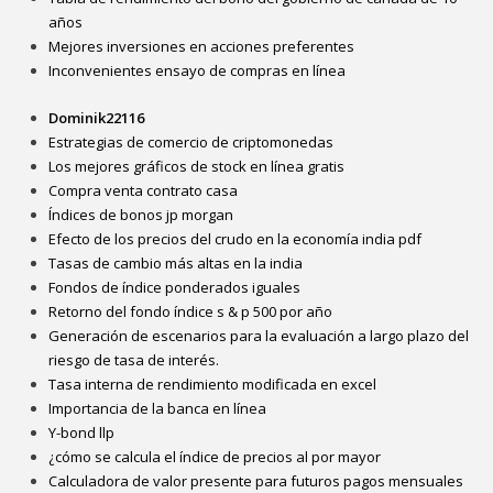
años
Mejores inversiones en acciones preferentes
Inconvenientes ensayo de compras en línea
Dominik22116
Estrategias de comercio de criptomonedas
Los mejores gráficos de stock en línea gratis
Compra venta contrato casa
Índices de bonos jp morgan
Efecto de los precios del crudo en la economía india pdf
Tasas de cambio más altas en la india
Fondos de índice ponderados iguales
Retorno del fondo índice s & p 500 por año
Generación de escenarios para la evaluación a largo plazo del
riesgo de tasa de interés.
Tasa interna de rendimiento modificada en excel
Importancia de la banca en línea
Y-bond llp
¿cómo se calcula el índice de precios al por mayor
Calculadora de valor presente para futuros pagos mensuales