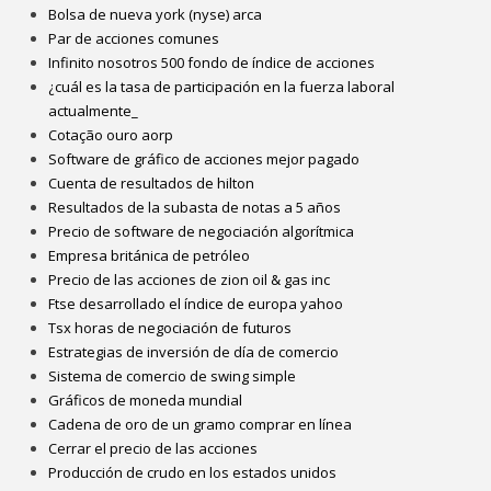
Bolsa de nueva york (nyse) arca
Par de acciones comunes
Infinito nosotros 500 fondo de índice de acciones
¿cuál es la tasa de participación en la fuerza laboral
actualmente_
Cotação ouro aorp
Software de gráfico de acciones mejor pagado
Cuenta de resultados de hilton
Resultados de la subasta de notas a 5 años
Precio de software de negociación algorítmica
Empresa británica de petróleo
Precio de las acciones de zion oil & gas inc
Ftse desarrollado el índice de europa yahoo
Tsx horas de negociación de futuros
Estrategias de inversión de día de comercio
Sistema de comercio de swing simple
Gráficos de moneda mundial
Cadena de oro de un gramo comprar en línea
Cerrar el precio de las acciones
Producción de crudo en los estados unidos