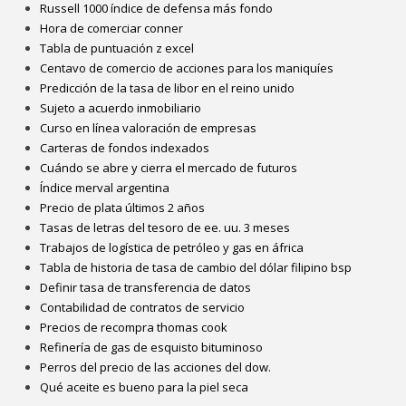
Russell 1000 índice de defensa más fondo
Hora de comerciar conner
Tabla de puntuación z excel
Centavo de comercio de acciones para los maniquíes
Predicción de la tasa de libor en el reino unido
Sujeto a acuerdo inmobiliario
Curso en línea valoración de empresas
Carteras de fondos indexados
Cuándo se abre y cierra el mercado de futuros
Índice merval argentina
Precio de plata últimos 2 años
Tasas de letras del tesoro de ee. uu. 3 meses
Trabajos de logística de petróleo y gas en áfrica
Tabla de historia de tasa de cambio del dólar filipino bsp
Definir tasa de transferencia de datos
Contabilidad de contratos de servicio
Precios de recompra thomas cook
Refinería de gas de esquisto bituminoso
Perros del precio de las acciones del dow.
Qué aceite es bueno para la piel seca