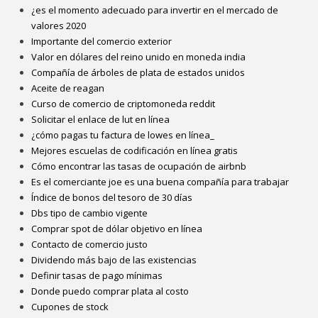
¿es el momento adecuado para invertir en el mercado de
valores 2020
Importante del comercio exterior
Valor en dólares del reino unido en moneda india
Compañía de árboles de plata de estados unidos
Aceite de reagan
Curso de comercio de criptomoneda reddit
Solicitar el enlace de lut en línea
¿cómo pagas tu factura de lowes en línea_
Mejores escuelas de codificación en línea gratis
Cómo encontrar las tasas de ocupación de airbnb
Es el comerciante joe es una buena compañía para trabajar
Índice de bonos del tesoro de 30 días
Dbs tipo de cambio vigente
Comprar spot de dólar objetivo en línea
Contacto de comercio justo
Dividendo más bajo de las existencias
Definir tasas de pago mínimas
Donde puedo comprar plata al costo
Cupones de stock