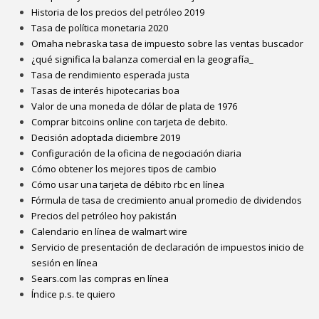
Historia de los precios del petróleo 2019
Tasa de política monetaria 2020
Omaha nebraska tasa de impuesto sobre las ventas buscador
¿qué significa la balanza comercial en la geografía_
Tasa de rendimiento esperada justa
Tasas de interés hipotecarias boa
Valor de una moneda de dólar de plata de 1976
Comprar bitcoins online con tarjeta de debito.
Decisión adoptada diciembre 2019
Configuración de la oficina de negociación diaria
Cómo obtener los mejores tipos de cambio
Cómo usar una tarjeta de débito rbc en línea
Fórmula de tasa de crecimiento anual promedio de dividendos
Precios del petróleo hoy pakistán
Calendario en línea de walmart wire
Servicio de presentación de declaración de impuestos inicio de
sesión en línea
Sears.com las compras en línea
Índice p.s. te quiero