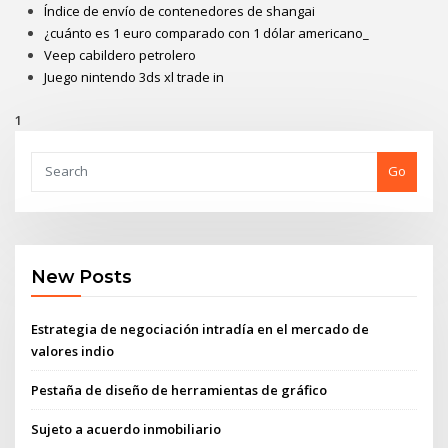
Índice de envío de contenedores de shangai
¿cuánto es 1 euro comparado con 1 dólar americano_
Veep cabildero petrolero
Juego nintendo 3ds xl trade in
1
Go
New Posts
Estrategia de negociación intradía en el mercado de
valores indio
Pestaña de diseño de herramientas de gráfico
Sujeto a acuerdo inmobiliario