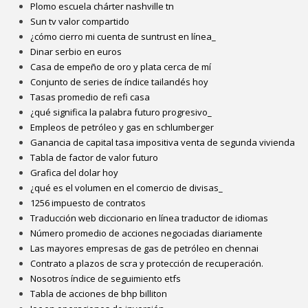
Plomo escuela chárter nashville tn
Sun tv valor compartido
¿cómo cierro mi cuenta de suntrust en línea_
Dinar serbio en euros
Casa de empeño de oro y plata cerca de mí
Conjunto de series de índice tailandés hoy
Tasas promedio de refi casa
¿qué significa la palabra futuro progresivo_
Empleos de petróleo y gas en schlumberger
Ganancia de capital tasa impositiva venta de segunda vivienda
Tabla de factor de valor futuro
Grafica del dolar hoy
¿qué es el volumen en el comercio de divisas_
1256 impuesto de contratos
Traducción web diccionario en línea traductor de idiomas
Número promedio de acciones negociadas diariamente
Las mayores empresas de gas de petróleo en chennai
Contrato a plazos de scra y protección de recuperación.
Nosotros índice de seguimiento etfs
Tabla de acciones de bhp billiton