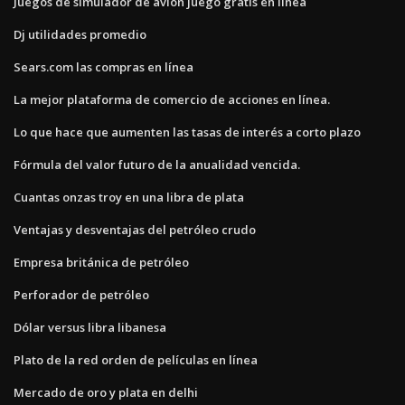
Juegos de simulador de avión juego gratis en línea
Dj utilidades promedio
Sears.com las compras en línea
La mejor plataforma de comercio de acciones en línea.
Lo que hace que aumenten las tasas de interés a corto plazo
Fórmula del valor futuro de la anualidad vencida.
Cuantas onzas troy en una libra de plata
Ventajas y desventajas del petróleo crudo
Empresa británica de petróleo
Perforador de petróleo
Dólar versus libra libanesa
Plato de la red orden de películas en línea
Mercado de oro y plata en delhi