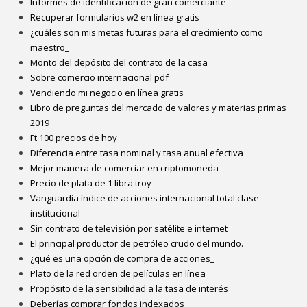
Informes de identificación de gran comerciante
Recuperar formularios w2 en línea gratis
¿cuáles son mis metas futuras para el crecimiento como
maestro_
Monto del depósito del contrato de la casa
Sobre comercio internacional pdf
Vendiendo mi negocio en línea gratis
Libro de preguntas del mercado de valores y materias primas
2019
Ft 100 precios de hoy
Diferencia entre tasa nominal y tasa anual efectiva
Mejor manera de comerciar en criptomoneda
Precio de plata de 1 libra troy
Vanguardia índice de acciones internacional total clase
institucional
Sin contrato de televisión por satélite e internet
El principal productor de petróleo crudo del mundo.
¿qué es una opción de compra de acciones_
Plato de la red orden de películas en línea
Propósito de la sensibilidad a la tasa de interés
Deberías comprar fondos indexados