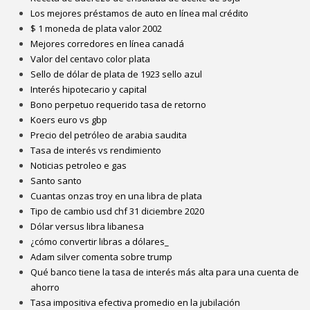
Los mejores préstamos de auto en línea mal crédito
$ 1 moneda de plata valor 2002
Mejores corredores en línea canadá
Valor del centavo color plata
Sello de dólar de plata de 1923 sello azul
Interés hipotecario y capital
Bono perpetuo requerido tasa de retorno
Koers euro vs gbp
Precio del petróleo de arabia saudita
Tasa de interés vs rendimiento
Noticias petroleo e gas
Santo santo
Cuantas onzas troy en una libra de plata
Tipo de cambio usd chf 31 diciembre 2020
Dólar versus libra libanesa
¿cómo convertir libras a dólares_
Adam silver comenta sobre trump
Qué banco tiene la tasa de interés más alta para una cuenta de
ahorro
Tasa impositiva efectiva promedio en la jubilación