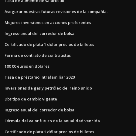
Tasa de aumento de salario uk
Asegurar nuestras futuras revisiones de la compañía.
Mejores inversiones en acciones preferentes
Ingreso anual del corredor de bolsa
Certificado de plata 1 dólar precios de billetes
Forma de contrato de contratistas
100 00 euros en dólares
Tasa de préstamo intrafamiliar 2020
Inversiones de gas y petróleo del reino unido
Dbs tipo de cambio vigente
Ingreso anual del corredor de bolsa
Fórmula del valor futuro de la anualidad vencida.
Certificado de plata 1 dólar precios de billetes