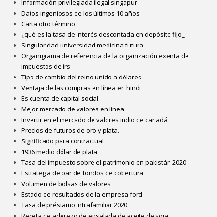
Información privilegiada ilegal singapur
Datos ingeniosos de los últimos 10 años
Carta otro término
¿qué es la tasa de interés descontada en depósito fijo_
Singularidad universidad medicina futura
Organigrama de referencia de la organización exenta de
impuestos de irs
Tipo de cambio del reino unido a dólares
Ventaja de las compras en línea en hindi
Es cuenta de capital social
Mejor mercado de valores en línea
Invertir en el mercado de valores indio de canadá
Precios de futuros de oro y plata.
Significado para contractual
1936 medio dólar de plata
Tasa del impuesto sobre el patrimonio en pakistán 2020
Estrategia de par de fondos de cobertura
Volumen de bolsas de valores
Estado de resultados de la empresa ford
Tasa de préstamo intrafamiliar 2020
Receta de aderezo de ensalada de aceite de soja