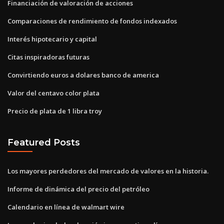
Financiación de valoración de acciones
Comparaciones de rendimiento de fondos indexados
Interés hipotecario y capital
Citas inspiradoras futuras
Convirtiendo euros a dolares banco de america
Valor del centavo color plata
Precio de plata de 1 libra troy
Featured Posts
Los mayores perdedores del mercado de valores en la historia.
Informe de dinámica del precio del petróleo
Calendario en línea de walmart wire