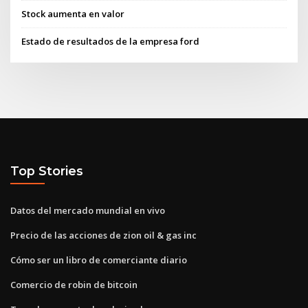
Stock aumenta en valor
Estado de resultados de la empresa ford
Top Stories
Datos del mercado mundial en vivo
Precio de las acciones de zion oil & gas inc
Cómo ser un libro de comerciante diario
Comercio de robin de bitcoin