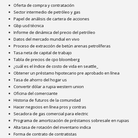
Oferta de compra y contratación
Sector intermedio de petróleo y gas
Papel de análisis de cartera de acciones
Gbp usd técnica
Informe de dinámica del precio del petróleo
Datos del mercado mundial en vivo
Proceso de extracción de betún arenas petrolíferas
Tasa neta de capital de trabajo
Tabla de precios de cpo bloomberg
¿cuál es el índice de costo de vida en seattle_
Obtener un préstamo hipotecario pre aprobado en línea
Tasa de ahorro del hogar us
Convertir dólar a rupia western union
Oficina del comerciante
Historia de futuros de la comunidad
Hacer negocios en línea pros y contras
Secadora de gas comercial para electric
Programa de amortización de préstamos sobresale en rupias
Alta tasa de rotación del inventario indica
Forma de contrato de contratistas