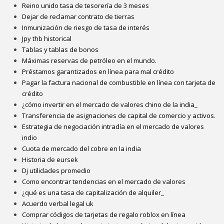
Reino unido tasa de tesorería de 3 meses
Dejar de reclamar contrato de tierras
Inmunización de riesgo de tasa de interés
Jpy thb historical
Tablas y tablas de bonos
Máximas reservas de petróleo en el mundo.
Préstamos garantizados en línea para mal crédito
Pagar la factura nacional de combustible en línea con tarjeta de
crédito
¿cómo invertir en el mercado de valores chino de la india_
Transferencia de asignaciones de capital de comercio y activos.
Estrategia de negociación intradía en el mercado de valores
indio
Cuota de mercado del cobre en la india
Historia de eursek
Dj utilidades promedio
Como encontrar tendencias en el mercado de valores
¿qué es una tasa de capitalización de alquiler_
Acuerdo verbal legal uk
Comprar códigos de tarjetas de regalo roblox en línea